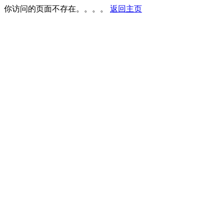
你访问的页面不存在。。。。
返回主页